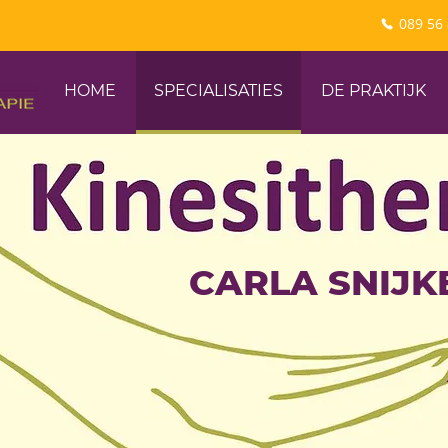
HOME
SPECIALISATIES
DE PRAKTIJK
CARLA SNIJK