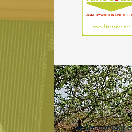
Neem contact op